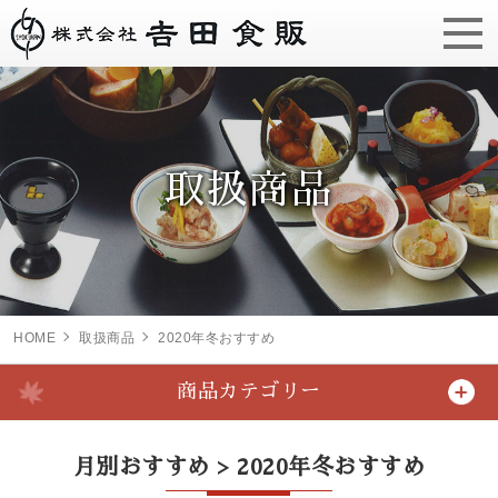
取扱商品
HOME
取扱商品
2020年冬おすすめ
商品カテゴリー
月別おすすめ > 2020年冬おすすめ